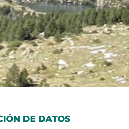
CIÓN DE DATOS