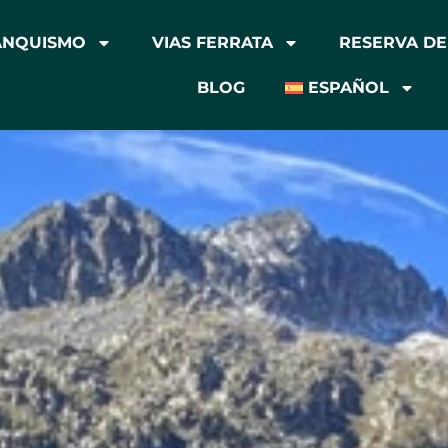
ANQUISMO
VIAS FERRATA
RESERVA DE
BLOG
ESPAÑOL