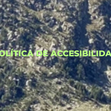
OLÍTICA DE ACCESIBILID