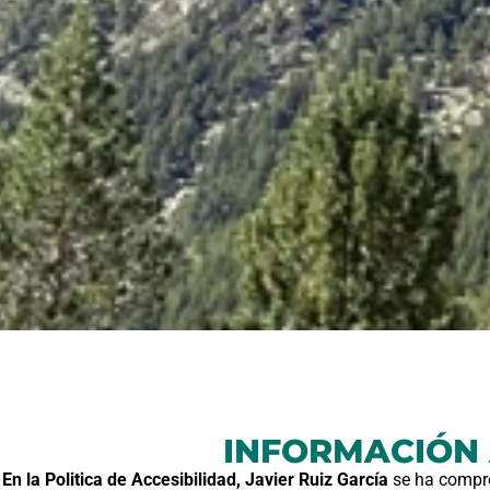
INFORMACIÓN 
En la Politica de Accesibilidad, Javier Ruiz García
se ha compro