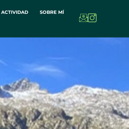
 ACTIVIDAD
SOBRE MÍ