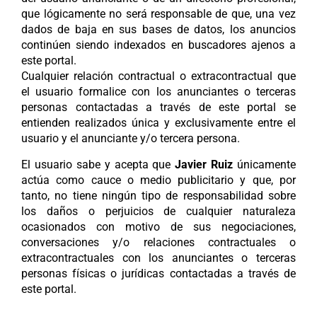
que lógicamente no será responsable de que, una vez
dados de baja en sus bases de datos, los anuncios
continúen siendo indexados en buscadores ajenos a
este portal.
Cualquier relación contractual o extracontractual que
el usuario formalice con los anunciantes o terceras
personas contactadas a través de este portal se
entienden realizados única y exclusivamente entre el
usuario y el anunciante y/o tercera persona.
El usuario sabe y acepta que
Javier Ruiz
únicamente
actúa como cauce o medio publicitario y que, por
tanto, no tiene ningún tipo de responsabilidad sobre
los daños o perjuicios de cualquier naturaleza
ocasionados con motivo de sus negociaciones,
conversaciones y/o relaciones contractuales o
extracontractuales con los anunciantes o terceras
personas físicas o jurídicas contactadas a través de
este portal.