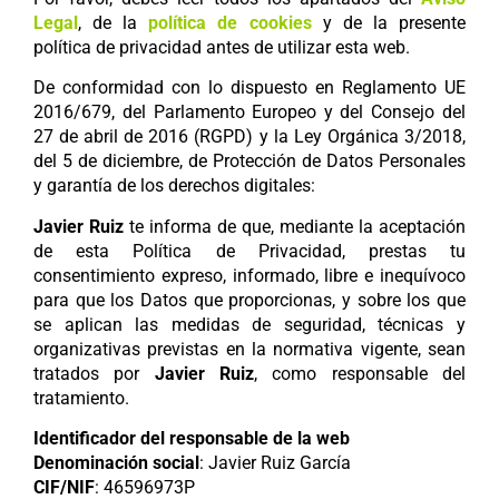
Legal
, de la
política de cookies
y de la presente
política de privacidad antes de utilizar esta web.
De conformidad con lo dispuesto en Reglamento UE
2016/679, del Parlamento Europeo y del Consejo del
27 de abril de 2016 (RGPD) y la Ley Orgánica 3/2018,
del 5 de diciembre, de Protección de Datos Personales
y garantía de los derechos digitales:
Javier Ruiz
te informa de que, mediante la aceptación
de esta Política de Privacidad, prestas tu
consentimiento expreso, informado, libre e inequívoco
para que los Datos que proporcionas, y sobre los que
se aplican las medidas de seguridad, técnicas y
organizativas previstas en la normativa vigente, sean
tratados por
Javier Ruiz
, como responsable del
tratamiento.
Identificador del responsable de la web
Denominación social
: Javier Ruiz García
CIF/NIF
: 46596973P