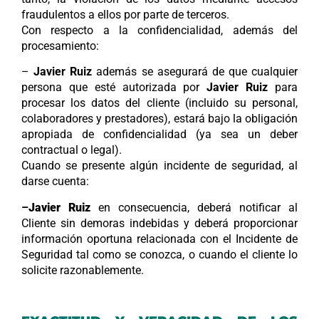
fraudulentos a ellos por parte de terceros.
Con respecto a la confidencialidad, además del
procesamiento:
–
Javier Ruiz
además se asegurará de que cualquier
persona que esté autorizada por
Javier Ruiz
para
procesar los datos del cliente (incluido su personal,
colaboradores y prestadores), estará bajo la obligación
apropiada de confidencialidad (ya sea un deber
contractual o legal).
Cuando se presente algún incidente de seguridad, al
darse cuenta:
–
Javier Ruiz
en consecuencia, deberá notificar al
Cliente sin demoras indebidas y deberá proporcionar
información oportuna relacionada con el Incidente de
Seguridad tal como se conozca, o cuando el cliente lo
solicite razonablemente.