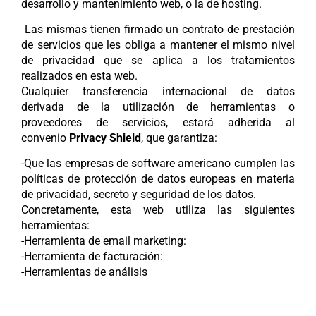
desarrollo y mantenimiento web, o la de hosting.
Las mismas tienen firmado un contrato de prestación
de servicios que les obliga a mantener el mismo nivel
de privacidad que se aplica a los tratamientos
realizados en esta web.
Cualquier transferencia internacional de datos
derivada de la utilización de herramientas o
proveedores de servicios, estará adherida al
convenio
Privacy Shield
, que garantiza:
-Que las empresas de software americano cumplen las
políticas de protección de datos europeas en materia
de privacidad, secreto y seguridad de los datos.
Concretamente, esta web utiliza las siguientes
herramientas:
-Herramienta de email marketing:
-Herramienta de facturación:
-Herramientas de análisis