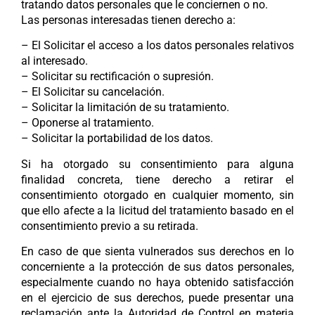
tratando datos personales que le conciernen o no.
Las personas interesadas tienen derecho a:
– El Solicitar el acceso a los datos personales relativos
al interesado.
– Solicitar su rectificación o supresión.
– El Solicitar su cancelación.
– Solicitar la limitación de su tratamiento.
– Oponerse al tratamiento.
– Solicitar la portabilidad de los datos.
Si ha otorgado su consentimiento para alguna
finalidad concreta, tiene derecho a retirar el
consentimiento otorgado en cualquier momento, sin
que ello afecte a la licitud del tratamiento basado en el
consentimiento previo a su retirada.
En caso de que sienta vulnerados sus derechos en lo
concerniente a la protección de sus datos personales,
especialmente cuando no haya obtenido satisfacción
en el ejercicio de sus derechos, puede presentar una
reclamación ante la Autoridad de Control en materia