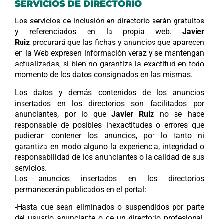
SERVICIOS DE DIRECTORIO
Los servicios de inclusión en directorio serán gratuitos
y referenciados en la propia web.
Javier
Ruiz
procurará que las fichas y anuncios que aparecen
en la Web expresen información veraz y se mantengan
actualizadas, si bien no garantiza la exactitud en todo
momento de los datos consignados en las mismas.
Los datos y demás contenidos de los anuncios
insertados en los directorios son facilitados por
anunciantes, por lo que
Javier Ruiz
no se hace
responsable de posibles inexactitudes o errores que
pudieran contener los anuncios, por lo tanto ni
garantiza en modo alguno la experiencia, integridad o
responsabilidad de los anunciantes o la calidad de sus
servicios.
Los anuncios insertados en los directorios
permanecerán publicados en el portal:
-Hasta que sean eliminados o suspendidos por parte
del usuario anunciante o de un directorio profesional,