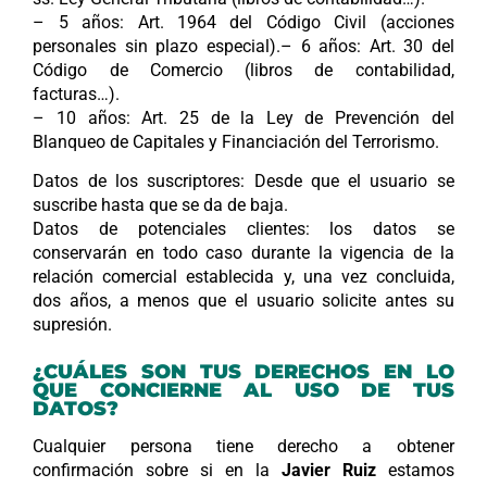
– 5 años: Art. 1964 del Código Civil (acciones
personales sin plazo especial).– 6 años: Art. 30 del
Código de Comercio (libros de contabilidad,
facturas…).
– 10 años: Art. 25 de la Ley de Prevención del
Blanqueo de Capitales y Financiación del Terrorismo.
Datos de los suscriptores: Desde que el usuario se
suscribe hasta que se da de baja.
Datos de potenciales clientes: los datos se
conservarán en todo caso durante la vigencia de la
relación comercial establecida y, una vez concluida,
dos años, a menos que el usuario solicite antes su
supresión.
¿CUÁLES SON TUS DERECHOS EN LO
QUE CONCIERNE AL USO DE TUS
DATOS?
Cualquier persona tiene derecho a obtener
confirmación sobre si en la
Javier Ruiz
estamos