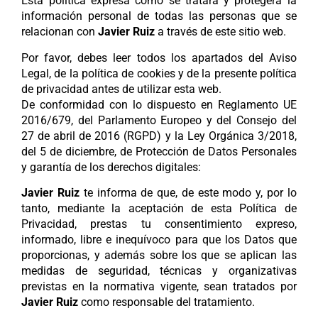
Esta política expresa cómo se tratará y protegerá la
información personal de todas las personas que se
relacionan con
Javier Ruiz
a través de este sitio web.
Por favor, debes leer todos los apartados del Aviso
Legal, de la política de cookies y de la presente política
de privacidad antes de utilizar esta web.
De conformidad con lo dispuesto en Reglamento UE
2016/679, del Parlamento Europeo y del Consejo del
27 de abril de 2016 (RGPD) y la Ley Orgánica 3/2018,
del 5 de diciembre, de Protección de Datos Personales
y garantía de los derechos digitales:
Javier Ruiz
te informa de que, de este modo y, por lo
tanto, mediante la aceptación de esta Política de
Privacidad, prestas tu consentimiento expreso,
informado, libre e inequívoco para que los Datos que
proporcionas, y además sobre los que se aplican las
medidas de seguridad, técnicas y organizativas
previstas en la normativa vigente, sean tratados por
Javier Ruiz
como responsable del tratamiento.