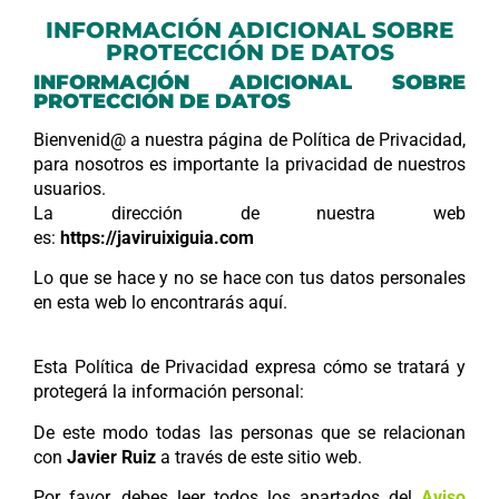
INFORMACIÓN ADICIONAL SOBRE
PROTECCIÓN DE DATOS
INFORMACIÓN ADICIONAL SOBRE
PROTECCIÓN DE DATOS
Bienvenid@ a nuestra página de Política de Privacidad,
para nosotros es importante la privacidad de nuestros
usuarios.
La dirección de nuestra web
es:
https://javiruixiguia.com
Lo que se hace y no se hace con tus datos personales
en esta web lo encontrarás aquí.
Esta Política de Privacidad expresa cómo se tratará y
protegerá la información personal:
De este modo todas las personas que se relacionan
con
Javier Ruiz
a través de este sitio web.
Por favor, debes leer todos los apartados del
Aviso