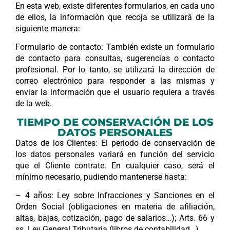
En esta web, existe diferentes formularios, en cada uno
de ellos, la información que recoja se utilizará de la
siguiente manera:
Formulario de contacto: También existe un formulario
de contacto para consultas, sugerencias o contacto
profesional. Por lo tanto, se utilizará la dirección de
correo electrónico para responder a las mismas y
enviar la información que el usuario requiera a través
de la web.
TIEMPO DE CONSERVACIÓN DE LOS
DATOS PERSONALES
Datos de los Clientes: El periodo de conservación de
los datos personales variará en función del servicio
que el Cliente contrate. En cualquier caso, será el
mínimo necesario, pudiendo mantenerse hasta:
– 4 años: Ley sobre Infracciones y Sanciones en el
Orden Social (obligaciones en materia de afiliación,
altas, bajas, cotización, pago de salarios…); Arts. 66 y
ss. Ley General Tributaria (libros de contabilidad…).