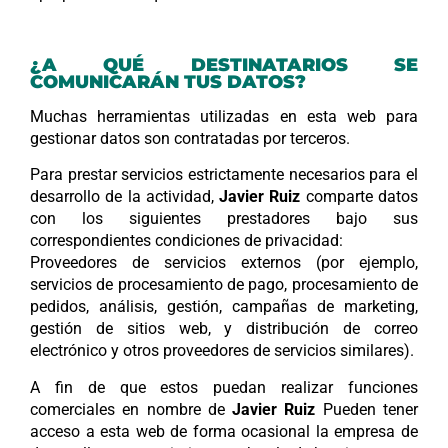
¿A QUÉ DESTINATARIOS SE
COMUNICARÁN TUS DATOS?
Muchas herramientas utilizadas en esta web para
gestionar datos son contratadas por terceros.
Para prestar servicios estrictamente necesarios para el
desarrollo de la actividad,
Javier Ruiz
comparte datos
con los siguientes prestadores bajo sus
correspondientes condiciones de privacidad:
Proveedores de servicios externos (por ejemplo,
servicios de procesamiento de pago, procesamiento de
pedidos, análisis, gestión, campañas de marketing,
gestión de sitios web, y distribución de correo
electrónico y otros proveedores de servicios similares).
A fin de que estos puedan realizar funciones
comerciales en nombre de
Javier Ruiz
Pueden tener
acceso a esta web de forma ocasional la empresa de