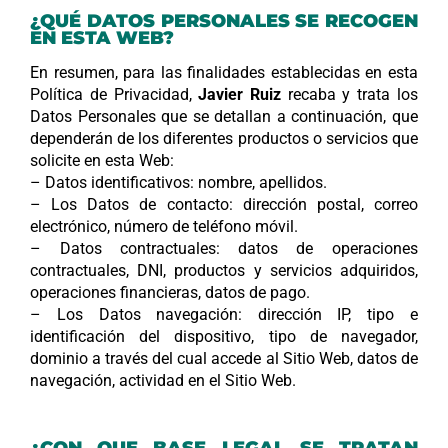
¿QUÉ DATOS PERSONALES SE RECOGEN
EN ESTA WEB?
En resumen, para las finalidades establecidas en esta
Política de Privacidad,
Javier Ruiz
recaba y trata los
Datos Personales que se detallan a continuación, que
dependerán de los diferentes productos o servicios que
solicite en esta Web:
– Datos identificativos: nombre, apellidos.
– Los Datos de contacto: dirección postal, correo
electrónico, número de teléfono móvil.
– Datos contractuales: datos de operaciones
contractuales, DNI, productos y servicios adquiridos,
operaciones financieras, datos de pago.
– Los Datos navegación: dirección IP, tipo e
identificación del dispositivo, tipo de navegador,
dominio a través del cual accede al Sitio Web, datos de
navegación, actividad en el Sitio Web.
¿CON QUE BASE LEGAL SE TRATAN