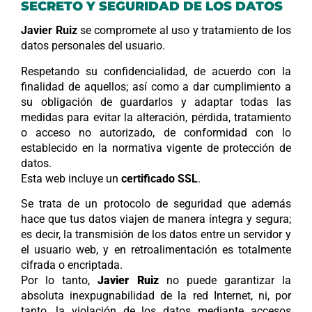
SECRETO Y SEGURIDAD DE LOS DATOS
Javier Ruiz
se compromete al uso y tratamiento de los
datos personales del usuario.
Respetando su confidencialidad, de acuerdo con la
finalidad de aquellos; así como a dar cumplimiento a
su obligación de guardarlos y adaptar todas las
medidas para evitar la alteración, pérdida, tratamiento
o acceso no autorizado, de conformidad con lo
establecido en la normativa vigente de protección de
datos.
Esta web incluye un
certificado SSL
.
Se trata de un protocolo de seguridad que además
hace que tus datos viajen de manera íntegra y segura;
es decir, la transmisión de los datos entre un servidor y
el usuario web, y en retroalimentación es totalmente
cifrada o encriptada.
Por lo tanto,
Javier Ruiz
no puede garantizar la
absoluta inexpugnabilidad de la red Internet, ni, por
tanto, la violación de los datos mediante accesos