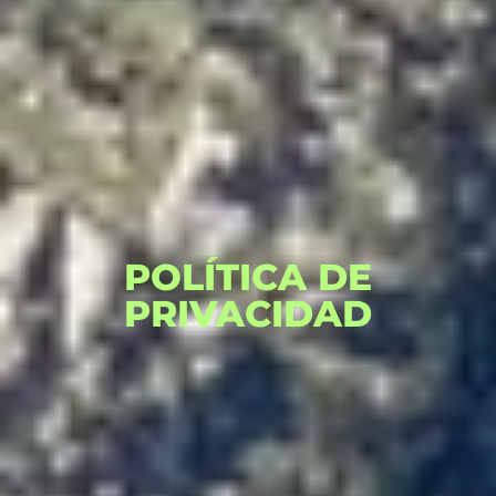
POLÍTICA DE
PRIVACIDAD