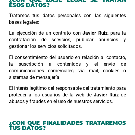
ESOS DATOS?
Tratamos tus datos personales con las siguientes
bases legales:
La ejecución de un contrato con
Javier Ruiz
, para la
contratación de servicios, publicar anuncios y
gestionar los servicios solicitados.
El consentimiento del usuario en relación al contacto,
la suscripción a contenidos y el envío de
comunicaciones comerciales, vía mail, cookies o
sistemas de mensajería.
El interés legítimo del responsable del tratamiento para
proteger a los usuarios de la web de
Javier Ruiz
de
abusos y fraudes en el uso de nuestros servicios.
¿CON QUE FINALIDADES TRATAREMOS
TUS DATOS?