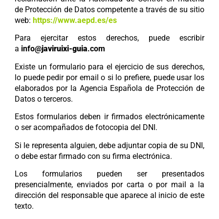
de Protección de Datos competente a través de su sitio
web:
https://www.aepd.es/es
Para ejercitar estos derechos, puede escribir
a
info@
javiruixi-guia
.com
Existe un formulario para el ejercicio de sus derechos,
lo puede pedir por email o si lo prefiere, puede usar los
elaborados por la Agencia Española de Protección de
Datos o terceros.
Estos formularios deben ir firmados electrónicamente
o ser acompañados de fotocopia del DNI.
Si le representa alguien, debe adjuntar copia de su DNI,
o debe estar firmado con su firma electrónica.
Los formularios pueden ser presentados
presencialmente, enviados por carta o por mail a la
dirección del responsable que aparece al inicio de este
texto.