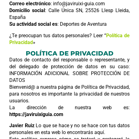
Correo electrónico
: info@javiruixi-guia.com
Domicilio social
: Calle Única SN, 25526 Llesp Lleida,
España
Su actividad social es
: Deportes de Aventura
¿Te preocupan tus datos personales? Leer “
Política de
Privacidad
»
POLÍTICA DE PRIVACIDAD
Datos de contacto del responsable o representante, y
del delegado de protección de datos en su caso:
INFORMACIÓN ADICIONAL SOBRE PROTECCIÓN DE
DATOS
Bienvenid@ a nuestra página de Política de Privacidad,
para nosotros es importante la privacidad de nuestros
usuarios.
La dirección de nuestra web es:
https://javiruixiguia.com
Javier Ruiz
Lo que se hace y no se hace con tus datos
personales en esta web lo encontrarás aquí.