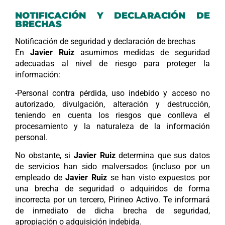
NOTIFICACIÓN Y DECLARACIÓN DE
BRECHAS
Notificación de seguridad y declaración de brechas
En
Javier Ruiz
asumimos medidas de seguridad
adecuadas al nivel de riesgo para proteger la
información:
-Personal contra pérdida, uso indebido y acceso no
autorizado, divulgación, alteración y destrucción,
teniendo en cuenta los riesgos que conlleva el
procesamiento y la naturaleza de la información
personal.
No obstante, si
Javier Ruiz
determina que sus datos
de servicios han sido malversados (incluso por un
empleado de
Javier Ruiz
se han visto expuestos por
una brecha de seguridad o adquiridos de forma
incorrecta por un tercero, Pirineo Activo. Te informará
de inmediato de dicha brecha de seguridad,
apropiación o adquisición indebida.