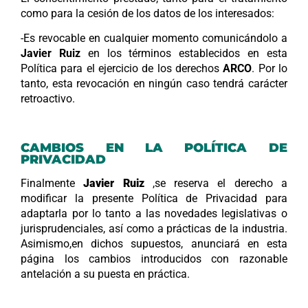
como para la cesión de los datos de los interesados:
-Es revocable en cualquier momento comunicándolo a
Javier Ruiz
en los términos establecidos en esta
Política para el ejercicio de los derechos
ARCO
. Por lo
tanto, esta revocación en ningún caso tendrá carácter
retroactivo.
CAMBIOS EN LA POLÍTICA DE
PRIVACIDAD
Finalmente
Javier Ruiz
,se reserva el derecho a
modificar la presente Política de Privacidad para
adaptarla por lo tanto a las novedades legislativas o
jurisprudenciales, así como a prácticas de la industria.
Asimismo,en dichos supuestos, anunciará en esta
página los cambios introducidos con razonable
antelación a su puesta en práctica.